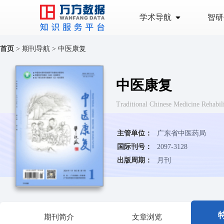
学术导航
智研
首页
>
期刊导航
>
中医康复
中医康复
Traditional Chinese Medicine
主管单位：
广东省中医药局
国际刊号：
2097-3128
出版周期：
月刊
期刊简介
文章浏览