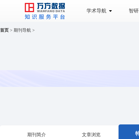
学术导航
智研
首页
>
期刊导航
>
期刊简介
文章浏览