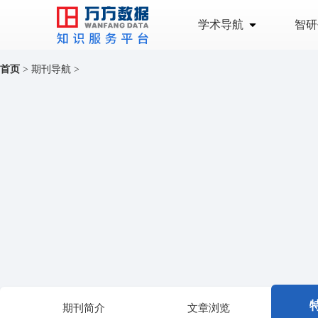
学术导航
智研
首页
>
期刊导航
>
期刊简介
文章浏览