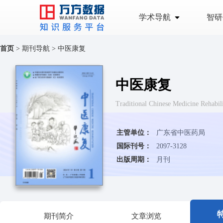
学术导航
智研
首页
>
期刊导航
>
中医康复
中医康复
Traditional Chinese Medicine
主管单位：
广东省中医药局
国际刊号：
2097-3128
出版周期：
月刊
期刊简介
文章浏览