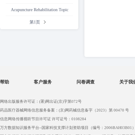
Acupuncture Rehabilitation Topic
第1页
帮助
客户服务
问卷调查
关于我
网络出版服务许可证：(署)网出证(京)字第072号
药品医疗器械网络信息服务备案：(京)网药械信息备字（2023）第 00470 号
信息网络传播视听节目许可证 许可证号：0108284
万方数据知识服务平台--国家科技支撑计划资助项目（编号：2006BAH03B01