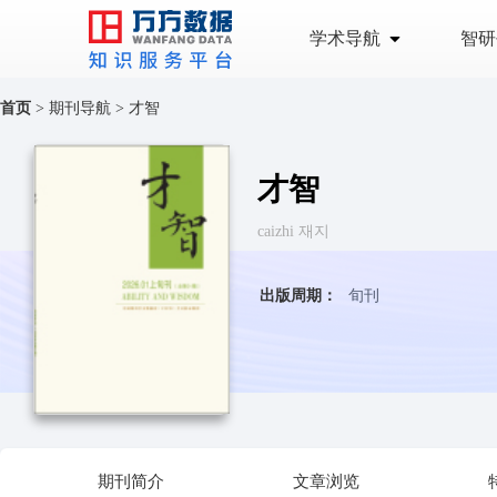
学术导航
智研
首页
>
期刊导航
>
才智
才智
caizhi 재지
出版周期：
旬刊
期刊简介
文章浏览