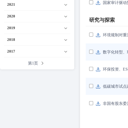
国家审计驱动
2021
2020
研究与探索
2019
环境规制对重
2018
2017
数字化转型、
第1页
环保投资、E
低碳城市试点
非国有股东委