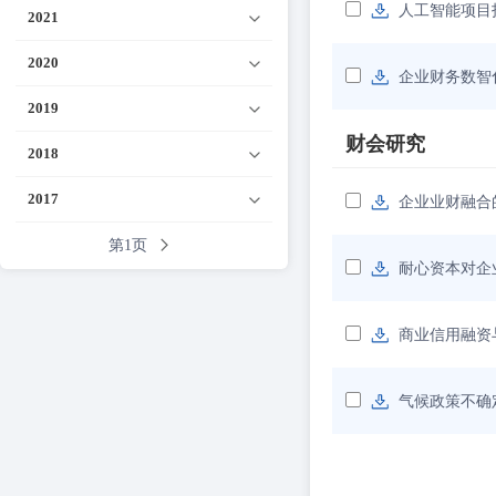
人工智能项目
2021
2020
企业财务数智
2019
财会研究
2018
2017
企业业财融合
第1页
耐心资本对企
商业信用融资
气候政策不确