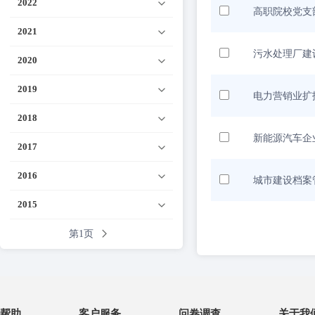
2022
高职院校党支
2021
污水处理厂建
2020
2019
电力营销业扩
2018
新能源汽车企
2017
2016
城市建设档案
2015
第1页
帮助
客户服务
问卷调查
关于我