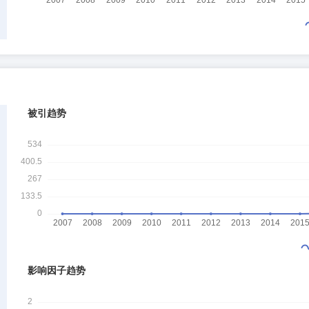
被引趋势
影响因子趋势