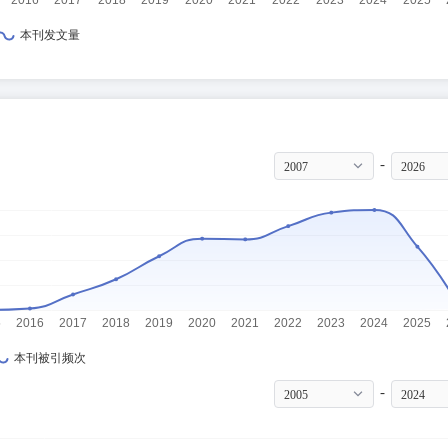
-
2007
2026
-
2005
2024