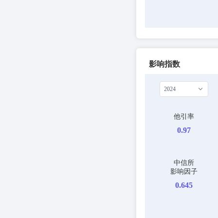
影响指数
2024
他引率
0.97
中信所
影响因子
0.645