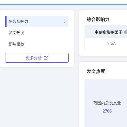
综合影响力
综合影响力
中信所影响因子
发文热度
影响指数
0.645
更多分析
发文热度
范围内总发文量
2766