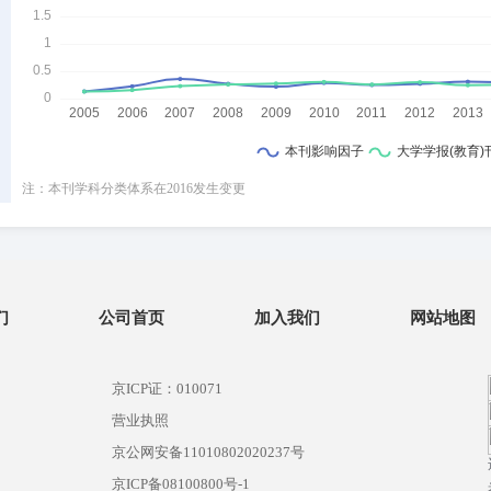
注：本刊学科分类体系在2016发生变更
们
公司首页
加入我们
网站地图
京ICP证：010071
营业执照
京公网安备11010802020237号
）
京ICP备08100800号-1