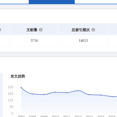
文献量
总被引频次
3716
14653
发文趋势