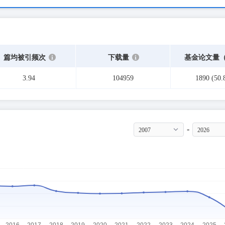
篇均被引频次
下载量
基金论文量
3.94
104959
1890
(50
-
2007
2026