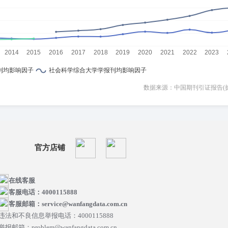
数据来源：中国期刊引证报告(
官方店铺
在线客服
客服电话：4000115888
客服邮箱：service@wanfangdata.com.cn
违法和不良信息举报电话：4000115888
举报邮箱：problem@wanfangdata.com.cn