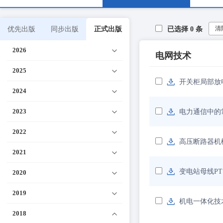
清
优先出版
同步出版
正式出版
已选择
0
条
2026
电网技术
2025
开关柜局部放
2024
2023
电力通信中的
2022
高压断路器机
2021
变电站母线P
2020
2019
机电一体化技
2018