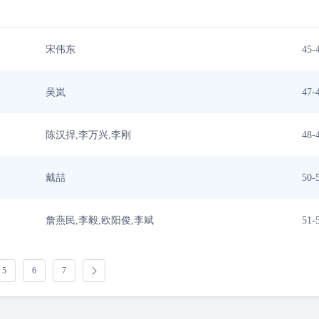
宋伟东
45-
吴岚
47-
陈汉捍,李万兴,李刚
48-
戴喆
50-
詹燕民,李毅,欧阳俊,李斌
51-
5
6
7