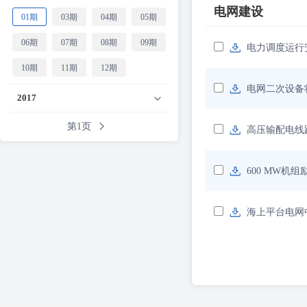
电网建设
01期
03期
04期
05期
06期
07期
08期
09期
电力调度运行
10期
11期
12期
电网二次设备
2017
第1页
高压输配电线
600 MW机
海上平台电网