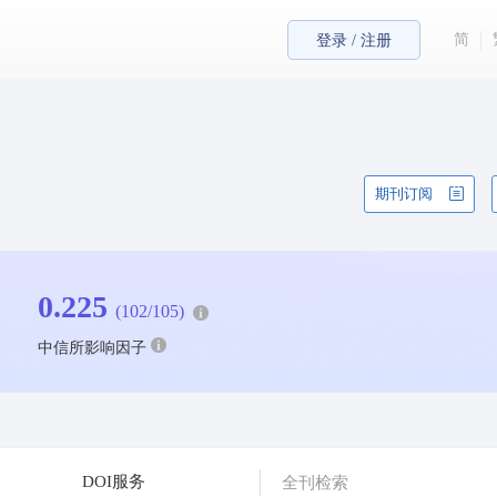
简
登录 / 注册
期刊订阅
0.225
(102/105)
中信所影响因子
DOI服务