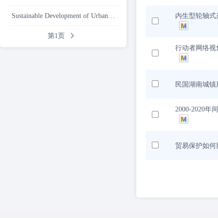
Sustainable Development of Urban and Rural Areas
内生型轮轴式
第1页
行动者网络视
民国湖南城镇
2000-20
贸易保护如何