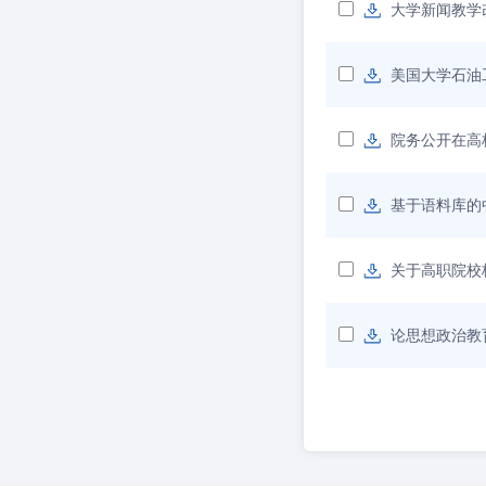
大学新闻教学
美国大学石油
院务公开在高
基于语料库的
关于高职院校
论思想政治教