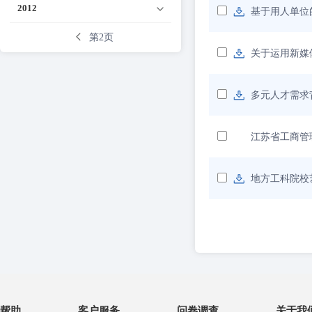
2012
基于用人单位
第2页
关于运用新媒
多元人才需求
江苏省工商管
地方工科院校
帮助
客户服务
问卷调查
关于我