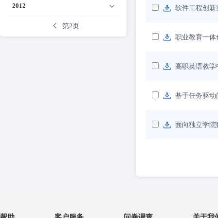
2012
软件工程创新
第2页
职业教育一体
高职英语教学
基于任务驱动
面向独立学院
帮助
客户服务
问卷调查
关于我