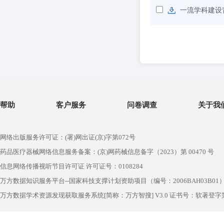
一流学科建设
帮助
客户服务
问卷调查
关于我
网络出版服务许可证：(署)网出证(京)字第072号
药品医疗器械网络信息服务备案：(京)网药械信息备字（2023）第 00470 号
信息网络传播视听节目许可证 许可证号：0108284
万方数据知识服务平台--国家科技支撑计划资助项目（编号：2006BAH03B01
万方数据学术资源发现获取服务系统[简称：万方智搜] V3.0 证书号：软著登字第1