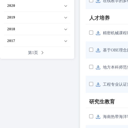
在线教学的多
2020
2019
人才培养
2018
精密机械课程
2017
基于OBE理
第1页
地方本科师范
工程专业认证
研究生教育
海南热带海洋