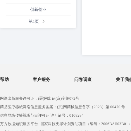
创新创业
第1页
帮助
客户服务
问卷调查
关于我
网络出版服务许可证：(署)网出证(京)字第072号
药品医疗器械网络信息服务备案：(京)网药械信息备字（2023）第 00470 号
信息网络传播视听节目许可证 许可证号：0108284
万方数据知识服务平台--国家科技支撑计划资助项目（编号：2006BAH03B01