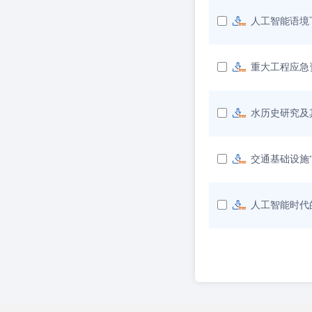
人工智能语境
重大工程应急
水历史研究及
交通基础设施
人工智能时代