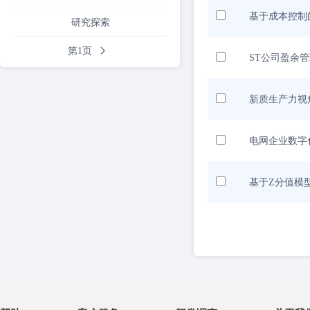
基于成本控制
研究探索
第1页
ST公司盈余
新质生产力视
电网企业数字
基于Z分值模