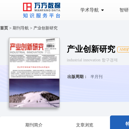
学术导航
智研
首页
>
期刊导航
>
产业创新研究
产业创新研究
AMI
industrial innovation 항구경제
出版周期：
半月刊
期刊简介
文章浏览