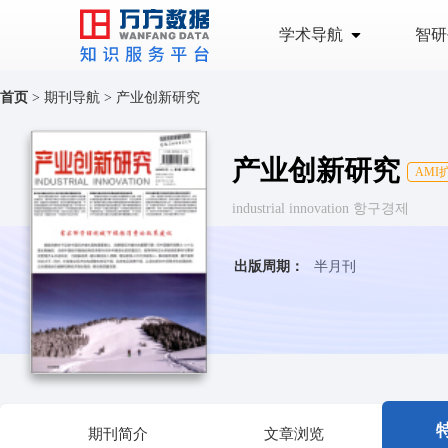
学术导航
智研
首页
>
期刊导航
>
产业创新研究
产业创新研究
AMI
industrial innovation 항구경제
出版周期：
半月刊
期刊简介
文章浏览