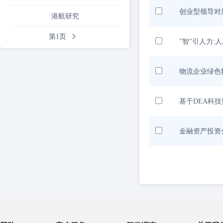
创业型领导对
港航研究
第1页
"智"引人力
物流企业绿色
基于DEA科
金融资产投资