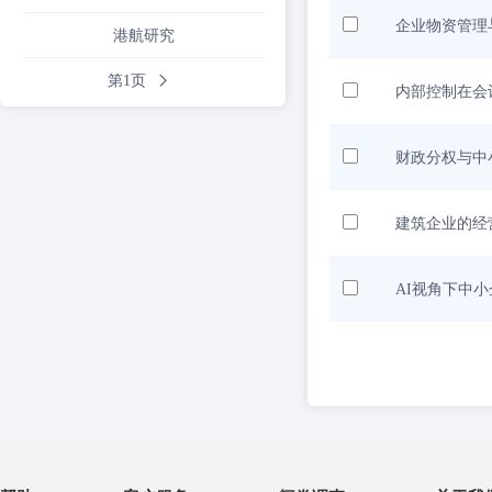
企业物资管理
港航研究
第1页
内部控制在会
财政分权与中
建筑企业的经
AI视角下中