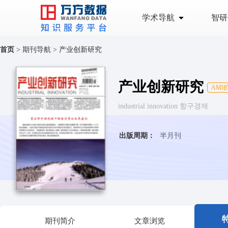
学术导航
智研
首页
>
期刊导航
>
产业创新研究
产业创新研究
AMI
industrial innovation 항구경제
出版周期：
半月刊
期刊简介
文章浏览