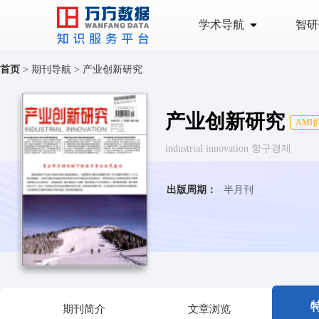
学术导航
智研
首页
>
期刊导航
>
产业创新研究
产业创新研究
AMI
industrial innovation 항구경제
出版周期：
半月刊
期刊简介
文章浏览