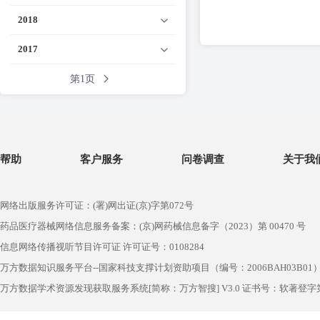
2018
2017
第1页
帮助
客户服务
问卷调查
关于我
网络出版服务许可证：(署)网出证(京)字第072号
药品医疗器械网络信息服务备案：(京)网药械信息备字（2023）第 00470 号
信息网络传播视听节目许可证 许可证号：0108284
万方数据知识服务平台--国家科技支撑计划资助项目（编号：2006BAH03B01
万方数据学术资源发现获取服务系统[简称：万方智搜] V3.0 证书号：软著登字第1