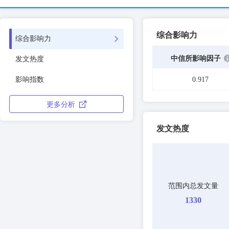
综合影响力
综合影响力
中信所影响因子
发文热度
影响指数
0.917
更多分析
发文热度
范围内总发文量
1330