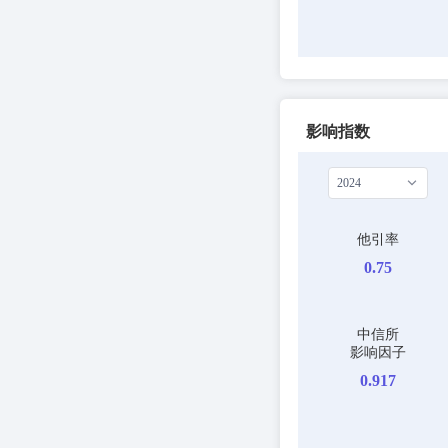
影响指数
2024
他引率
0.75
中信所
影响因子
0.917