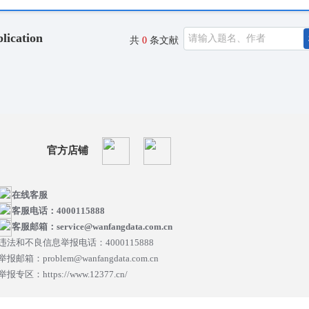
lication
共
0
条文献
官方店铺
在线客服
客服电话：4000115888
客服邮箱：service@wanfangdata.com.cn
违法和不良信息举报电话：4000115888
举报邮箱：problem@wanfangdata.com.cn
举报专区：https://www.12377.cn/