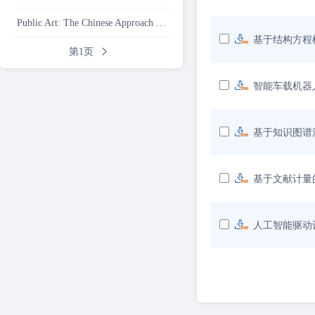
Public Art: The Chinese Approach to Illuminating Art Cities
基于结构方程
第1页
智能车载机器
基于知识图谱
基于文献计量
人工智能驱动