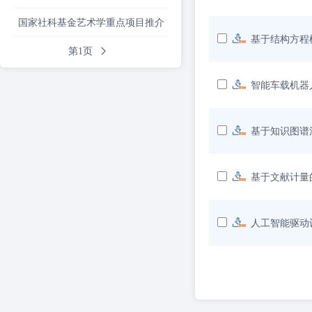
国家社科基金艺术学重点项目推介
基于结构方程
第1页
智能车载机器
基于知识图谱
基于文献计量
人工智能驱动