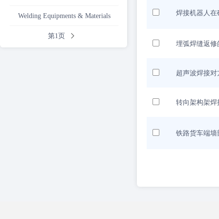
焊接机器人在
Welding Equipments & Materials
第1页
埋弧焊缝返修
超声波焊接对
转向架构架焊
铁路货车端墙