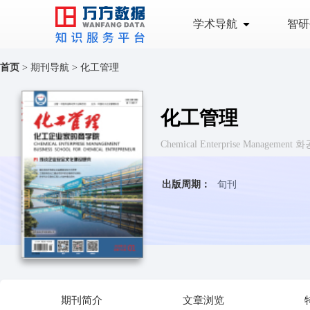
学术导航
智研
首页
>
期刊导航
>
化工管理
化工管理
Chemical Enterprise Management
出版周期：
旬刊
期刊简介
文章浏览