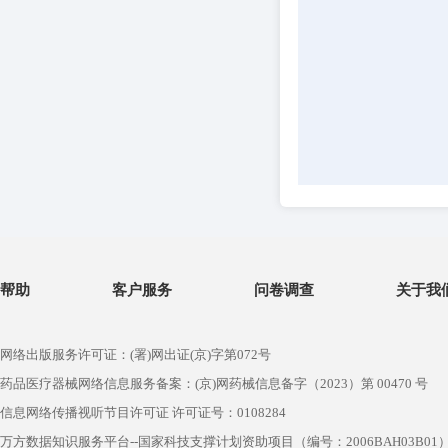
帮助
客户服务
问卷调查
关于我
网络出版服务许可证：(署)网出证(京)字第072号
药品医疗器械网络信息服务备案：(京)网药械信息备字（2023）第 00470 号
信息网络传播视听节目许可证 许可证号：0108284
万方数据知识服务平台--国家科技支撑计划资助项目（编号：2006BAH03B01