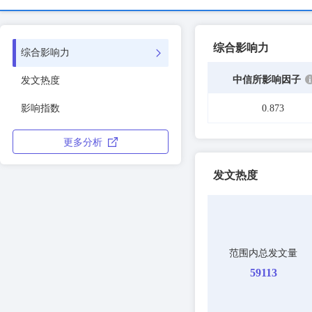
综合影响力
综合影响力
中信所影响因子
发文热度
影响指数
0.873
更多分析
发文热度
范围内总发文量
59113