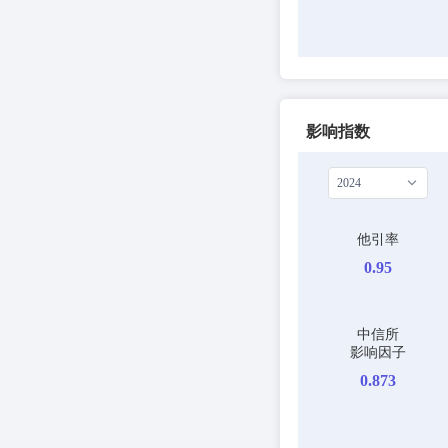
影响指数
2024
他引率
0.95
中信所
影响因子
0.873