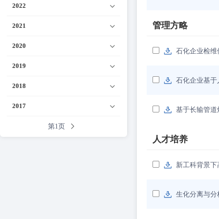
2022
管理方略
2021
2020
石化企业检维
2019
石化企业基于
2018
2017
基于长输管道
第1页
人才培养
新工科背景下
生化分离与分