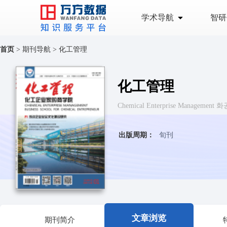
学术导航
智研
首页
>
期刊导航
>
化工管理
化工管理
Chemical Enterprise Management
出版周期：
旬刊
文章浏览
期刊简介