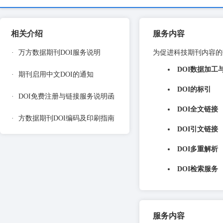
相关介绍
服务内容
·
万方数据期刊DOI服务说明
为促进科技期刊内容的
DOI数据加工
·
期刊启用中文DOI的通知
DOI的标引
·
DOI免费注册与链接服务说明函
DOI全文链接
·
方数据期刊DOI编码及印刷指南
DOI引文链接
DOI多重解析
DOI检索服务
服务内容