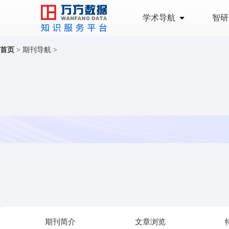
学术导航
智研
首页
>
期刊导航
>
期刊简介
文章浏览