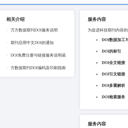
相关介绍
服务内容
·
万方数据期刊DOI服务说明
为促进科技期刊内容的
DOI数据加工
·
期刊启用中文DOI的通知
DOI的标引
·
DOI免费注册与链接服务说明函
DOI全文链接
·
方数据期刊DOI编码及印刷指南
DOI引文链接
DOI多重解析
DOI检索服务
服务内容