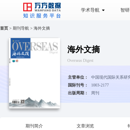
学术导航
智研
首页
>
期刊导航
>
海外文摘
海外文摘
Overseas Digest
主管单位：
中国现代国际关系研
国际刊号：
1003-2177
出版周期：
周刊
期刊简介
文章浏览