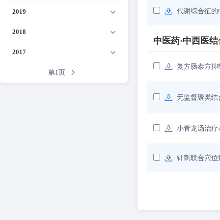
代谢综合征的
2019
2018
中医药·中西医结
2017
复方肠泰方抑
第1页
无监督聚类结
小青龙汤治疗
针刺联合穴位