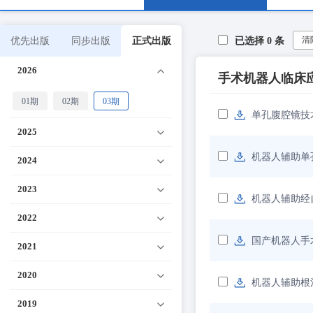
清
优先出版
同步出版
正式出版
已选择
0
条
2026
手术机器人临床
01期
02期
03期
单孔腹腔镜技
2025
机器人辅助单
2024
2023
机器人辅助经
2022
国产机器人手
2021
2020
机器人辅助根
2019