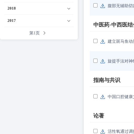
腹部无辅助切
2018
2017
中医药·中西医结
第1页
建立斑马鱼动
旋提手法对神
指南与共识
中国口腔健康
论著
活性氧通过调