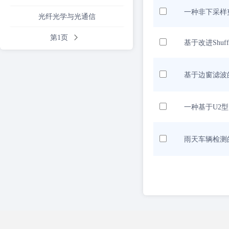
一种非下采样
光纤光学与光通信
第1页
基于改进Shuff
基于边窗滤波
一种基于U2
雨天车辆检测