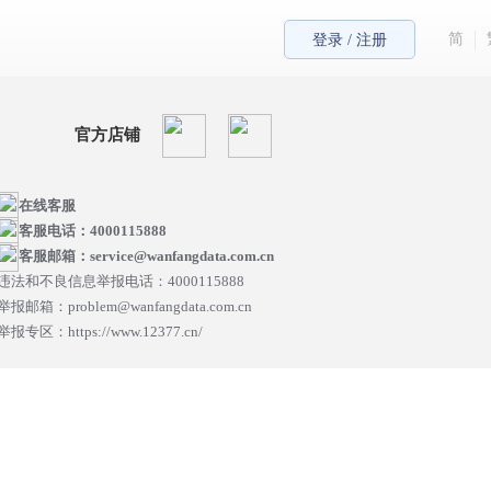
简
登录 / 注册
官方店铺
在线客服
客服电话：4000115888
客服邮箱：service@wanfangdata.com.cn
违法和不良信息举报电话：4000115888
举报邮箱：problem@wanfangdata.com.cn
举报专区：https://www.12377.cn/