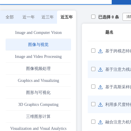
清
全部
近一年
近三年
近五年
已选择
0
条
题名
Image and Computer Vision
图像与视觉
基于跨模态特
Image and Video Processing
图像视频处理
基于注意力残
Graphics and Visualizing
基于高斯采样
图形与可视化
3D Graphics Computing
利用多尺度特
三维图形计算
融合注意力机制
Visualization and Visual Analytics