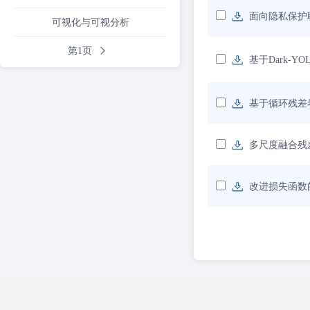
面向隐私保护
可视化与可视分析
第1页
基于Dark-
基于循环残差
多尺度融合残
改进损失函数