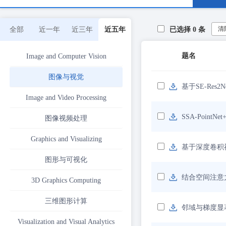
清
全部
近一年
近三年
近五年
已选择
0
条
题名
Image and Computer Vision
图像与视觉
基于SE-Re
Image and Video Processing
SSA-Poin
图像视频处理
Graphics and Visualizing
基于深度卷积
图形与可视化
结合空间注意
3D Graphics Computing
三维图形计算
邻域与梯度显
Visualization and Visual Analytics