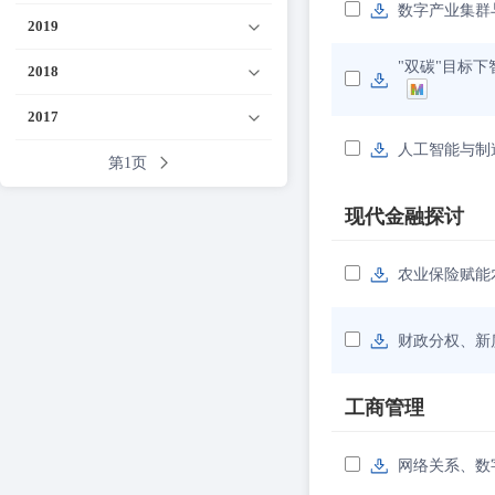
数字产业集群
2019
"双碳"目标
2018
2017
人工智能与制
第1页
现代金融探讨
农业保险赋能
财政分权、新
工商管理
网络关系、数