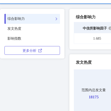
综合影响力
综合影响力
中信所影响因子
发文热度
影响指数
1.685
更多分析
发文热度
范围内总发文量
18175