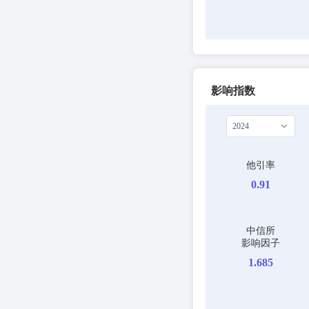
影响指数
2024
他引率
0.91
中信所
影响因子
1.685