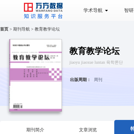
学术导航
智研
首页
>
期刊导航
>
教育教学论坛
教育教学论坛
jiaoyu jiaoxue luntan 육학론단
出版周期：
周刊
期刊简介
文章浏览