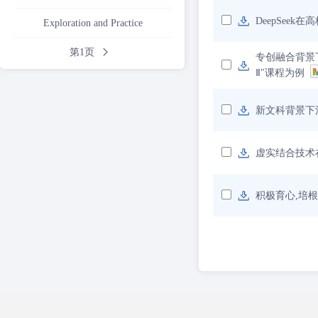
DeepSee
Exploration and Practice
第1页
专创融合背景
Ⅱ"课程为例
新文科背景下
虚实结合技术
积极育心,培