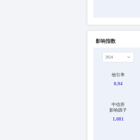
影响指数
2024
他引率
0.94
中信所
影响因子
1.081