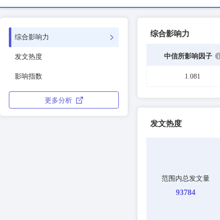
综合影响力
综合影响力
中信所影响因子
发文热度
影响指数
1.081
更多分析
发文热度
范围内总发文量
93784