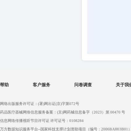
帮助
客户服务
问卷调查
关于我
网络出版服务许可证：(署)网出证(京)字第072号
药品医疗器械网络信息服务备案：(京)网药械信息备字（2023）第 00470 号
信息网络传播视听节目许可证 许可证号：0108284
万方数据知识服务平台--国家科技支撑计划资助项目（编号：2006BAH03B01