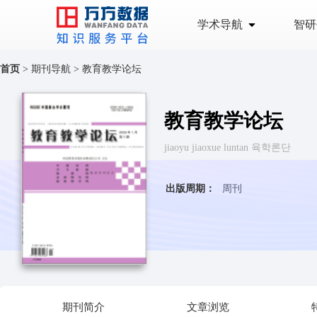
学术导航
智研
首页
>
期刊导航
>
教育教学论坛
教育教学论坛
jiaoyu jiaoxue luntan 육학론단
出版周期：
周刊
期刊简介
文章浏览