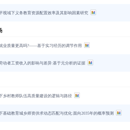
平视域下义务教育资源配置效率及其影响因素研究
场
就业质量更高吗?——基于实习经历的调节作用
劳动者工资收入的影响与差异:基于元分析的证据
下乡村教师队伍高质量建设的逻辑与路径
下基础教育城乡师资供求动态匹配与优化:面向2035年的概率预测