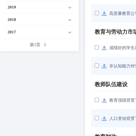
2019
高质量教育公
2018
教育与劳动力市
2017
第1页
成绩好的学生
非认知能力对
教师队伍建设
教育强国背景
人口变动背景