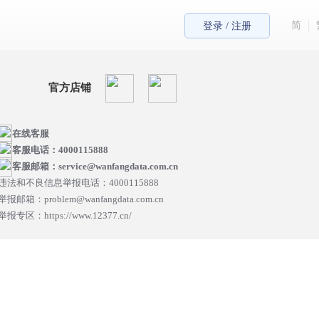
简
登录 / 注册
官方店铺
在线客服
客服电话：4000115888
客服邮箱：service@wanfangdata.com.cn
违法和不良信息举报电话：4000115888
举报邮箱：problem@wanfangdata.com.cn
举报专区：https://www.12377.cn/