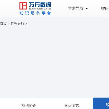
学术导航
智研
首页
>
期刊导航
>
期刊简介
文章浏览