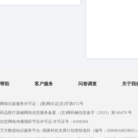
帮助
客户服务
问卷调查
关于我
网络出版服务许可证：(署)网出证(京)字第072号
药品医疗器械网络信息服务备案：(京)网药械信息备字（2023）第 00470 号
信息网络传播视听节目许可证 许可证号：0108284
万方数据知识服务平台--国家科技支撑计划资助项目（编号：2006BAH03B01