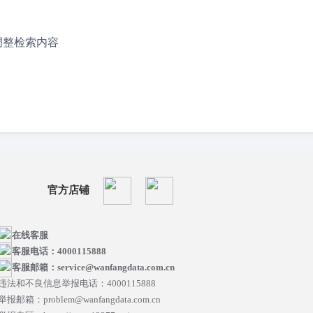
：
调整检索内容
官方店铺
在线客服
客服电话：4000115888
客服邮箱：service@wanfangdata.com.cn
违法和不良信息举报电话：4000115888
举报邮箱：problem@wanfangdata.com.cn