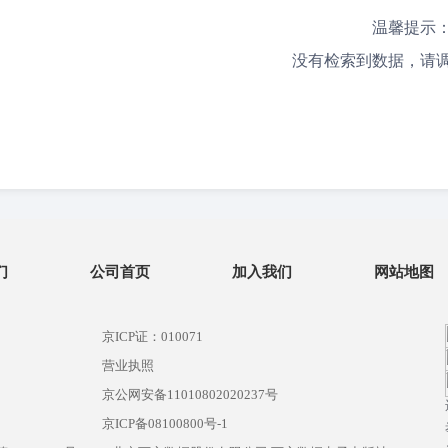
温馨提示
没有检索到数据，请
们
公司首页
加入我们
网站地图
京ICP证：010071
营业执照
京公网安备11010802020237号
）
京ICP备08100800号-1