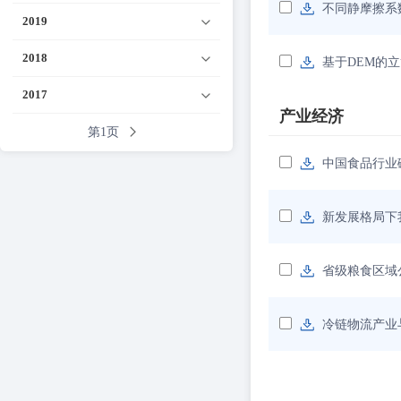
不同静摩擦系
2019
2018
基于DEM的
2017
产业经济
第1页
中国食品行业
新发展格局下
省级粮食区域
冷链物流产业