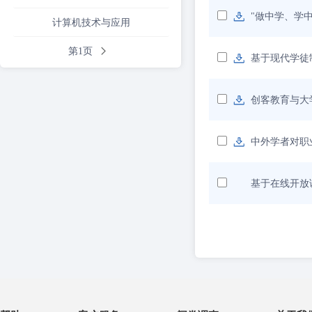
"做中学、学
计算机技术与应用
第1页
基于现代学徒
创客教育与大
中外学者对职
基于在线开放