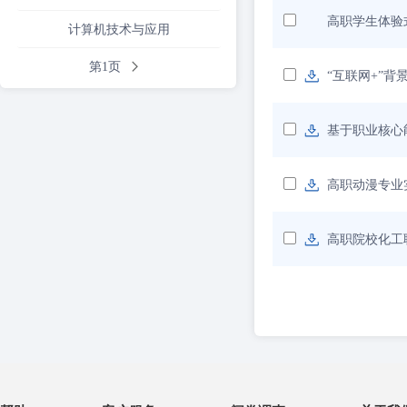
高职学生体验
计算机技术与应用
第1页
“互联网+”
基于职业核心
高职动漫专业
高职院校化工